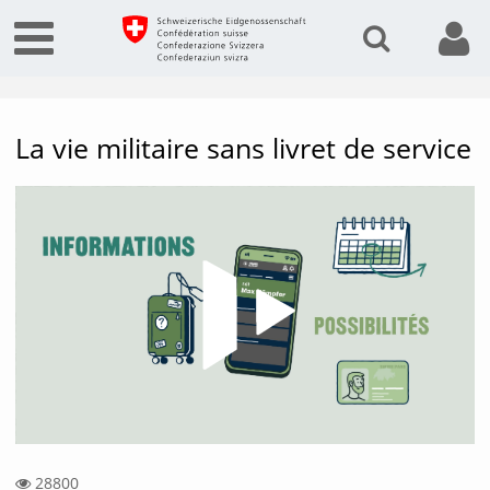
La vie militaire sans livret de service
Vide
28800