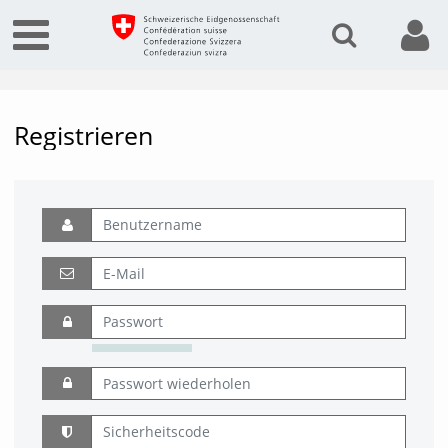
Registrieren