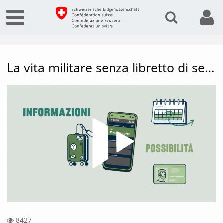
La vita militare senza libretto di servizio
Vide
8427