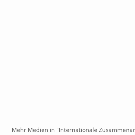
Mehr Medien in "Internationale Zusammenar