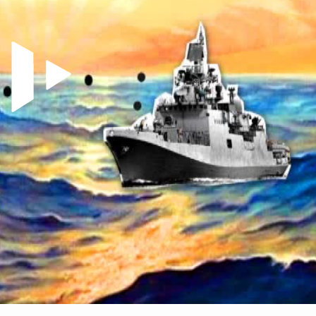
Video abspielen