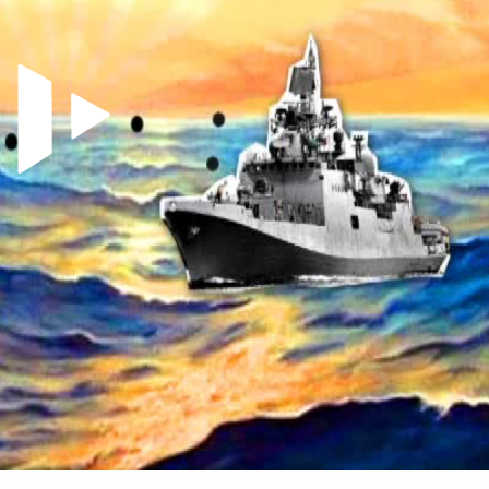
Video abspielen