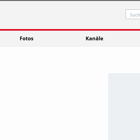
Such
Fotos
Kanäle