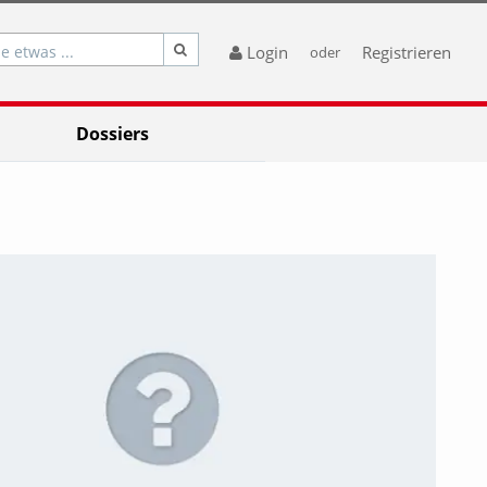
e etwas ...
Login
Registrieren
oder
Dossiers