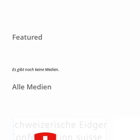
Featured
Es gibt noch keine Medien.
Alle Medien