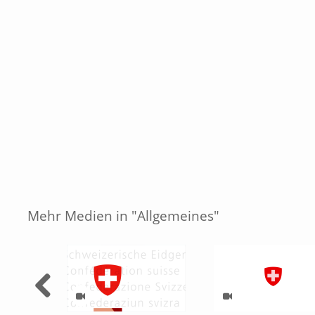
Mehr Medien in "Allgemeines"