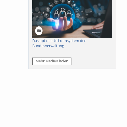
Das optimierte Lohnsystem der
Bundesverwaltung
Mehr Medien laden