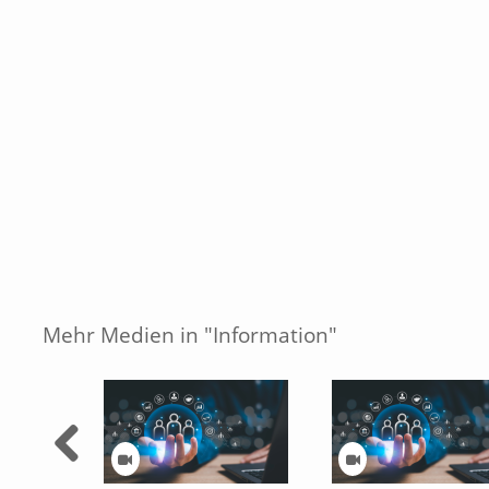
Mehr Medien in "Information"