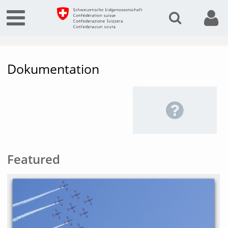
Dokumentation
Featured