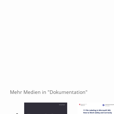
Mehr Medien in "Dokumentation"