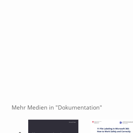
Mehr Medien in "Dokumentation"