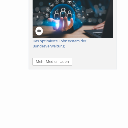
Das optimierte Lohnsystem der
Bundesverwaltung
Mehr Medien laden