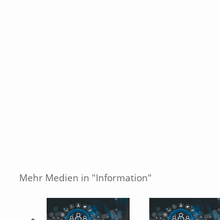
Mehr Medien in "Information"