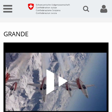
GRANDE
Vide