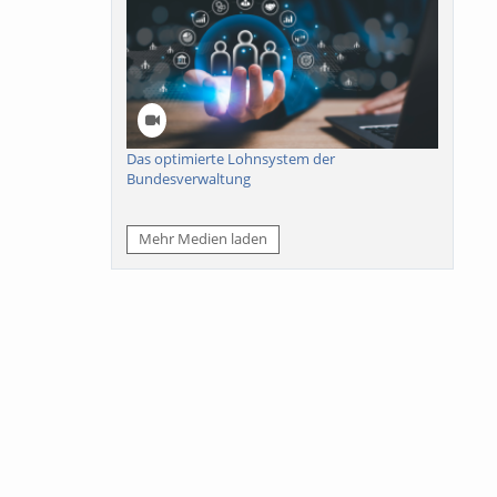
Das optimierte Lohnsystem der
Bundesverwaltung
Mehr Medien laden