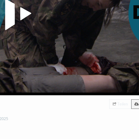
Teilen
 2025