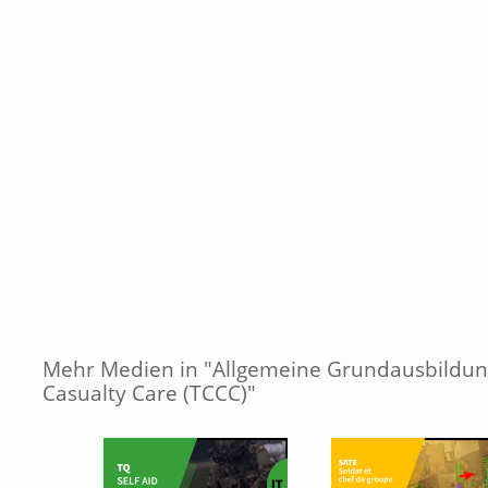
Mehr Medien in "Allgemeine Grundausbildung
Casualty Care (TCCC)"