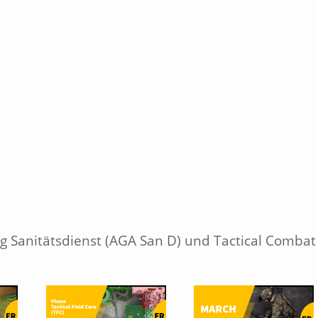
 Sanitätsdienst (AGA San D) und Tactical Combat