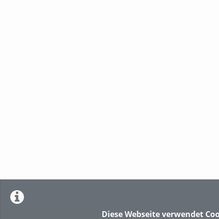
Diese Webseite verwendet Coo