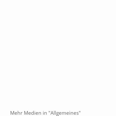
Mehr Medien in "Allgemeines"