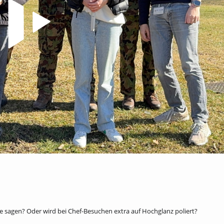
chte sagen? Oder wird bei Chef-Besuchen extra auf Hochglanz poliert?