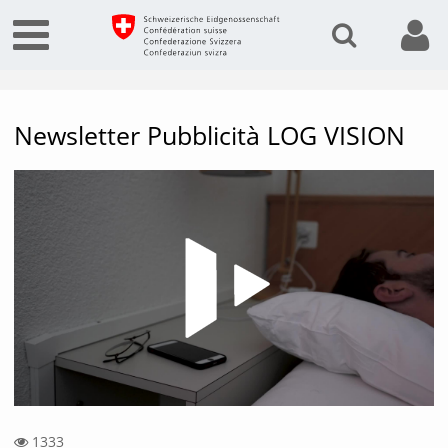
Newsletter Pubblicità LOG VISION
Vide
1333