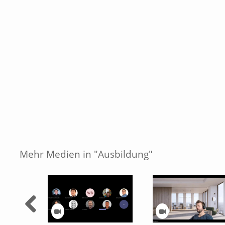
Mehr Medien in "Ausbildung"